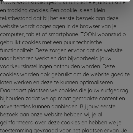
TOON woonstudio gebruikt functionele, analytische
en tracking cookies. Een cookie is een klein
tekstbestand dat bij het eerste bezoek aan deze
website wordt opgeslagen in de browser van je
computer, tablet of smartphone. TOON woonstudio
gebruikt cookies met een puur technische
functionaliteit. Deze zorgen ervoor dat de website
naar behoren werkt en dat bijvoorbeeld jouw
voorkeursinstellingen onthouden worden. Deze
cookies worden ook gebruikt om de website goed te
laten werken en deze te kunnen optimaliseren.
Daarnaast plaatsen we cookies die jouw surfgedrag
bijhouden zodat we op maat gemaakte content en
advertenties kunnen aanbieden. Bij jouw eerste
bezoek aan onze website hebben wij je al
geïnformeerd over deze cookies en hebben we je
toestemming gevraagd voor het plaatsen ervan. Je