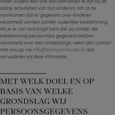
raden ouders dan ook aan betrokken te zijn bij de
online activiteiten van hun kinderen, om zo te
voorkomen dat er gegevens over kinderen
verzameld worden zonder ouderlijke toestemming.
Als je er van overtuigd bent dat wij zonder die
toestemming persoonlijke gegevens hebben
verzameld over een minderjarige, neem dan contact
met ons op via
info@toonwoonstudio.nl,
dan
verwijderen wij deze informatie.
MET WELK DOEL EN OP
BASIS VAN WELKE
GRONDSLAG WIJ
PERSOONSGEGEVENS