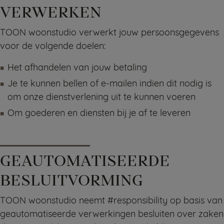
VERWERKEN
TOON woonstudio verwerkt jouw persoonsgegevens
voor de volgende doelen:
Het afhandelen van jouw betaling
Je te kunnen bellen of e-mailen indien dit nodig is
om onze dienstverlening uit te kunnen voeren
Om goederen en diensten bij je af te leveren
GEAUTOMATISEERDE
BESLUITVORMING
TOON woonstudio neemt #responsibility op basis van
geautomatiseerde verwerkingen besluiten over zaken