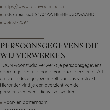
https://www.toonwoonstudio.nl
Industriestraat 6 1704AA HEERHUGOWAARD
0685272597
PERSOONSGEGEVENS DIE
WIJ VERWERKEN
TOON woonstudio verwerkt je persoonsgegevens
doordat je gebruik maakt van onze diensten en/of
omdat je deze gegevens zelf aan ons verstrekt.
Hieronder vind je een overzicht van de
persoonsgegevens die wij verwerken:
Voor- en achternaam