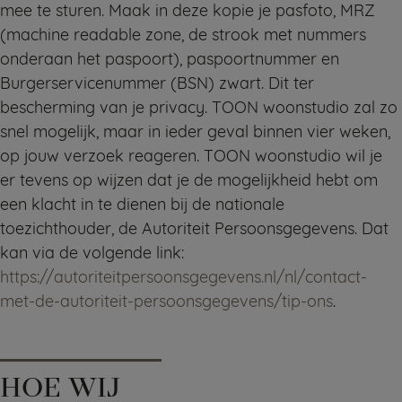
mee te sturen. Maak in deze kopie je pasfoto, MRZ
(machine readable zone, de strook met nummers
onderaan het paspoort), paspoortnummer en
Burgerservicenummer (BSN) zwart. Dit ter
bescherming van je privacy. TOON woonstudio zal zo
snel mogelijk, maar in ieder geval binnen vier weken,
op jouw verzoek reageren. TOON woonstudio wil je
er tevens op wijzen dat je de mogelijkheid hebt om
een klacht in te dienen bij de nationale
toezichthouder, de Autoriteit Persoonsgegevens. Dat
kan via de volgende link:
https://autoriteitpersoonsgegevens.nl/nl/contact-
met-de-autoriteit-persoonsgegevens/tip-ons
.
HOE WIJ