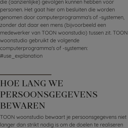
die (aanzienlijke) gevolgen kunnen hebben voor
personen. Het gaat hier om besluiten die worden
genomen door computerprogramma's of -systemen,
zonder dat daar een mens (bijvoorbeeld een
medewerker van TOON woonstudio) tussen zit. TOON
woonstudio gebruikt de volgende
computerprogramma's of -systemen:
#use_explanation
HOE LANG WE
PERSOONSGEGEVENS
BEWAREN
TOON woonstudio bewaart je persoonsgegevens niet
langer dan strikt nodig is om de doelen te realiseren