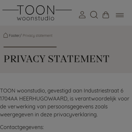
Footer
Privacy statement
PRIVACY STATEMENT
TOON woonstudio, gevestigd aan Industriestraat 6
1704AA HEERHUGOWAARD, is verantwoordelijk voor
de verwerking van persoonsgegevens zoals
weergegeven in deze privacyverklaring.
Contactgegevens: