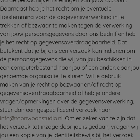
via de persoonlijke instellingen van jouw account.
Daarnaast heb je het recht om je eventuele
toestemming voor de gegevensverwerking in te
trekken of bezwaar te maken tegen de verwerking
van jouw persoonsgegevens door ons bedrijf en heb
je het recht op gegevensoverdraagbaarheid. Dat
betekent dat je bij ons een verzoek kan indienen om
de persoonsgegevens die wij van jou beschikken in
een computerbestand naar jou of een ander, door jou
genoemde organisatie, te sturen. Wil je gebruik
maken van je recht op bezwaar en/of recht op
gegevensoverdraagbaarheid of heb je andere
vragen/opmerkingen over de gegevensverwerking,
stuur dan een gespecificeerd verzoek naar
info@toonwoonstudio.nl
. Om er zeker van te zijn dat
het verzoek tot inzage door jou is gedaan, vragen wij
jou een kopie van je identiteitsbewijs bij het verzoek