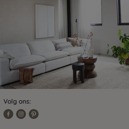
Volg ons: