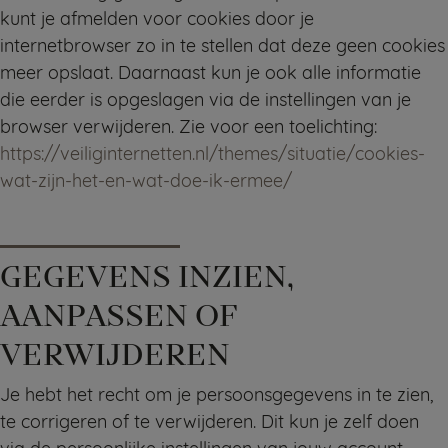
kunt je afmelden voor cookies door je
internetbrowser zo in te stellen dat deze geen cookies
meer opslaat. Daarnaast kun je ook alle informatie
die eerder is opgeslagen via de instellingen van je
browser verwijderen. Zie voor een toelichting:
https://veiliginternetten.nl/themes/situatie/cookies-
wat-zijn-het-en-wat-doe-ik-ermee/
GEGEVENS INZIEN,
AANPASSEN OF
VERWIJDEREN
Je hebt het recht om je persoonsgegevens in te zien,
te corrigeren of te verwijderen. Dit kun je zelf doen