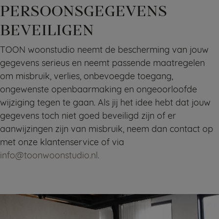
PERSOONSGEGEVENS
BEVEILIGEN
TOON woonstudio neemt de bescherming van jouw
gegevens serieus en neemt passende maatregelen
om misbruik, verlies, onbevoegde toegang,
ongewenste openbaarmaking en ongeoorloofde
wijziging tegen te gaan. Als jij het idee hebt dat jouw
gegevens toch niet goed beveiligd zijn of er
aanwijzingen zijn van misbruik, neem dan contact op
met onze klantenservice of via
info@toonwoonstudio.nl.