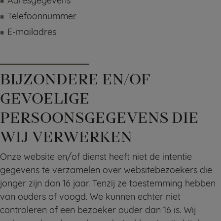
Adresgegevens
Telefoonnummer
E-mailadres
BIJZONDERE EN/OF
GEVOELIGE
PERSOONSGEGEVENS DIE
WIJ VERWERKEN
Onze website en/of dienst heeft niet de intentie
gegevens te verzamelen over websitebezoekers die
jonger zijn dan 16 jaar. Tenzij ze toestemming hebben
van ouders of voogd. We kunnen echter niet
controleren of een bezoeker ouder dan 16 is. Wij