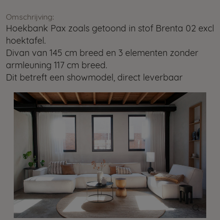
Omschrijving:
Hoekbank Pax zoals getoond in stof Brenta 02 excl
hoektafel.
Divan van 145 cm breed en 3 elementen zonder
armleuning 117 cm breed.
Dit betreft een showmodel, direct leverbaar