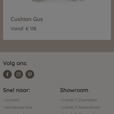
Cushion Gus
Vanaf
€ 138
Volg ons:
Snel naar:
Showroom
contact
Loods 5 Zaandam
klantenservice
Loods 5 Amersfoort