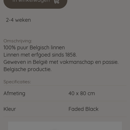
In winkelwagen
2-4 weken
Omschrijving:
100% puur Belgisch linnen
Linnen met erfgoed sinds 1858.
Geweven in België met vakmanschap en passie.
Belgische productie.
Specificaties:
Afmeting
40 x 80 cm
Kleur
Faded Black