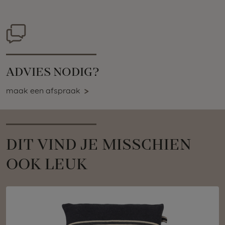
ADVIES NODIG?
maak een afspraak
DIT VIND JE MISSCHIEN
OOK LEUK