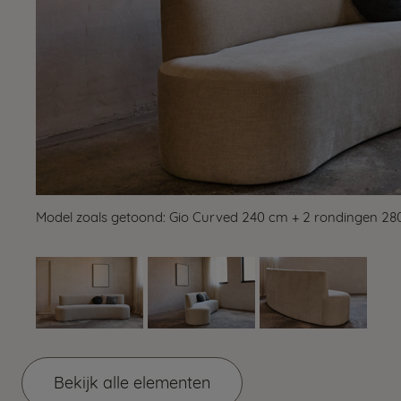
Model zoals getoond: Gio Curved 240 cm + 2 rondingen 280
Bekijk alle elementen