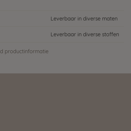
Leverbaar in diverse maten
Leverbaar in diverse stoffen
d productinformatie