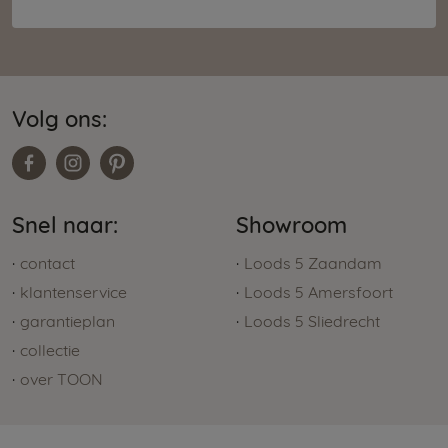
Volg ons:
Snel naar:
Showroom
contact
Loods 5 Zaandam
klantenservice
Loods 5 Amersfoort
garantieplan
Loods 5 Sliedrecht
collectie
over TOON