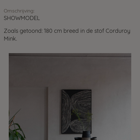
Omschrijving:
SHOWMODEL
Zoals getoond: 180 cm breed in de stof Corduroy
Mink.